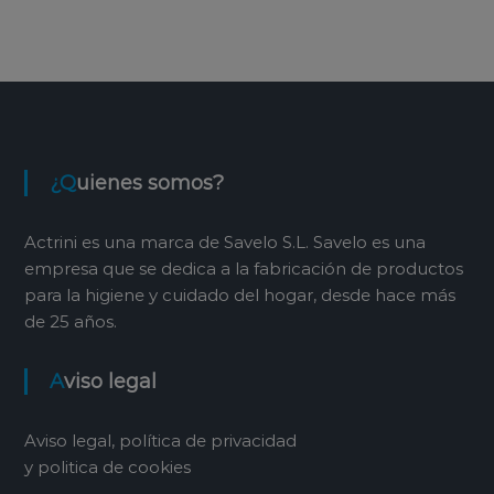
¿Quienes somos?
Actrini es una marca de Savelo S.L. Savelo es una
empresa que se dedica a la fabricación de productos
para la higiene y cuidado del hogar, desde hace más
de 25 años.
Aviso legal
Aviso legal, política de privacidad
y politica de cookies