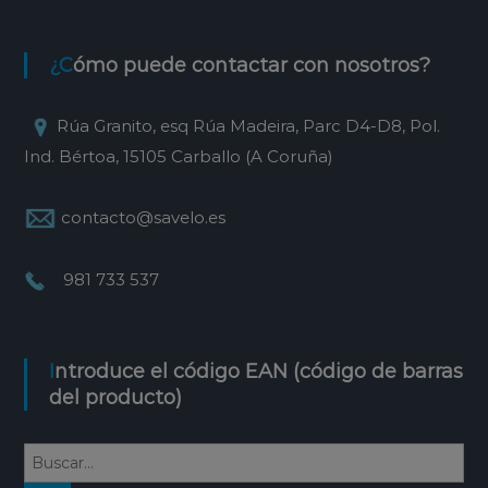
¿Cómo puede contactar con nosotros?
Rúa Granito, esq Rúa Madeira, Parc D4-D8, Pol.
Ind. Bértoa, 15105 Carballo (A Coruña)
contacto@savelo.es
981 733 537
Introduce el código EAN (código de barras
del producto)